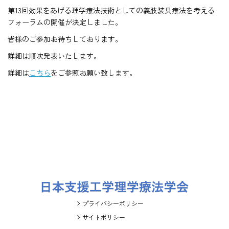
第13回効果をあげる理学療法技術としての義肢装具療法を考える
フォーラムの開催が決定しました。
皆様のご参加お待ちしております。
詳細は順次発表いたします。
詳細は
こちら
をご参照お願い致します。
プライバシーポリシー
サイトポリシー