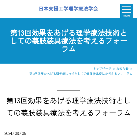
menu
第13回効果をあげる理学療法技術と
しての義肢装具療法を考えるフォー
ラム
トップページ
お知らせ
第13回効果をあげる理学療法技術としての義肢装具療法を考えるフォーラム
第13回効果をあげる理学療法技術とし
ての義肢装具療法を考えるフォーラム
2024/09/05