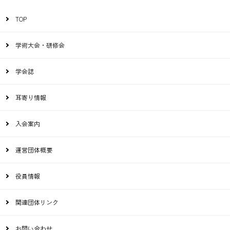
TOP
学術大会・研修会
学会誌
耳寄り情報
入会案内
運営団体概要
役員情報
関連団体リンク
お問い合わせ