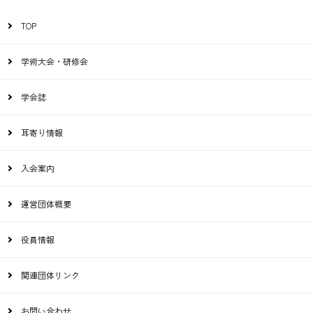
TOP
学術大会・研修会
学会誌
耳寄り情報
入会案内
運営団体概要
役員情報
関連団体リンク
お問い合わせ