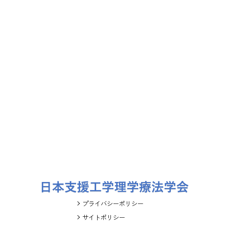
プライバシーポリシー
サイトポリシー