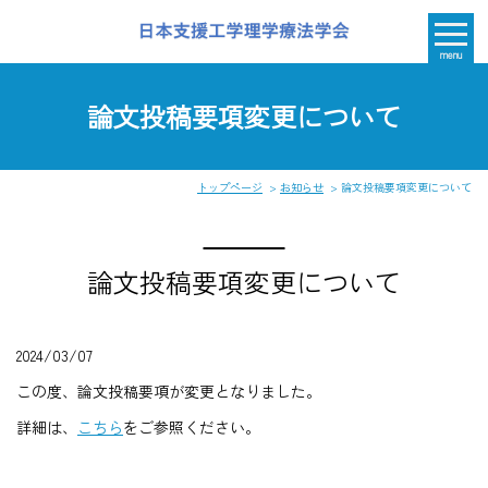
menu
論文投稿要項変更について
トップページ
お知らせ
論文投稿要項変更について
論文投稿要項変更について
2024/03/07
この度、論文投稿要項が変更となりました。
詳細は、
こちら
をご参照ください。