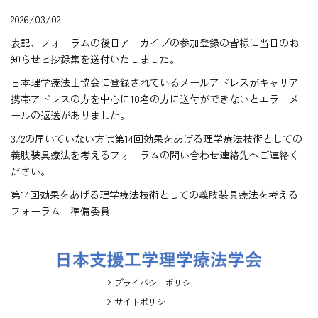
2026/03/02
表記、フォーラムの後日アーカイブの参加登録の皆様に当日のお
知らせと抄録集を送付いたしました。
日本理学療法士協会に登録されているメールアドレスがキャリア
携帯アドレスの方を中心に10名の方に送付ができないとエラーメ
ールの返送がありました。
3/2の届いていない方は第14回効果をあげる理学療法技術としての
義肢装具療法を考えるフォーラムの問い合わせ連絡先へご連絡く
ださい。
第14回効果をあげる理学療法技術としての義肢装具療法を考える
フォーラム 準備委員
プライバシーポリシー
サイトポリシー