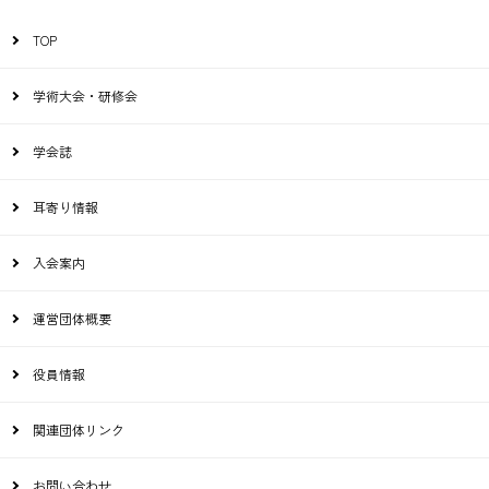
TOP
学術大会・研修会
学会誌
耳寄り情報
入会案内
運営団体概要
役員情報
関連団体リンク
お問い合わせ