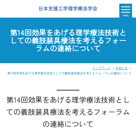
menu
第14回効果をあげる理学療法技術と
しての義肢装具療法を考えるフォー
ラムの連絡について
トップページ
お知らせ
第14回効果をあげる理学療法技術としての義肢装具療法を考えるフォーラムの連絡について
第14回効果をあげる理学療法技術とし
ての義肢装具療法を考えるフォーラム
の連絡について