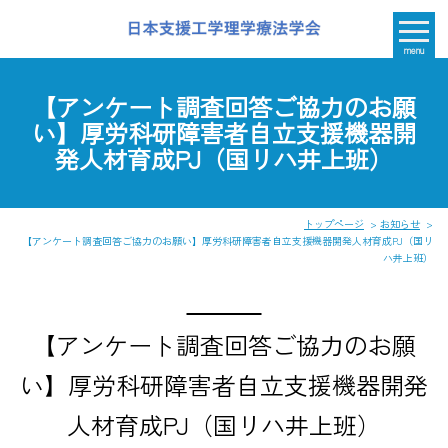
menu
【アンケート調査回答ご協力のお願
い】厚労科研障害者自立支援機器開
発人材育成PJ（国リハ井上班）
トップページ
お知らせ
【アンケート調査回答ご協力のお願い】厚労科研障害者自立支援機器開発人材育成PJ（国リ
ハ井上班）
【アンケート調査回答ご協力のお願
い】厚労科研障害者自立支援機器開発
人材育成PJ（国リハ井上班）