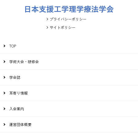
プライバシーポリシー
サイトポリシー
TOP
学術大会・研修会
学会誌
耳寄り情報
入会案内
運営団体概要