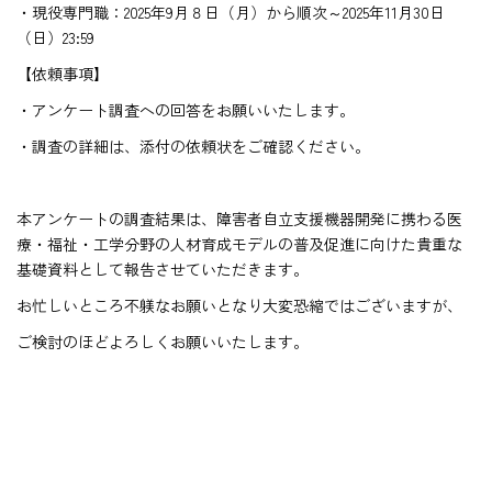
・現役専門職：2025年9月８日（月）から順次～2025年11月30日
（日）23:59
【依頼事項】
・アンケート調査への回答をお願いいたします。
・調査の詳細は、添付の依頼状をご確認ください。
本アンケートの調査結果は、障害者自立支援機器開発に携わる医
療・福祉・工学分野の人材育成モデルの普及促進に向けた貴重な
基礎資料として報告させていただきます。
お忙しいところ不躾なお願いとなり大変恐縮ではございますが、
ご検討のほどよろしくお願いいたします。